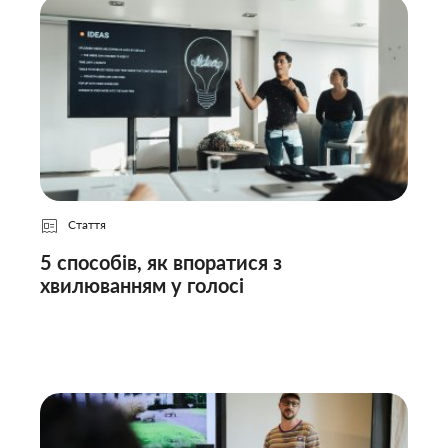
Стаття
5 способів, як впоратися з
хвилюванням у голосі