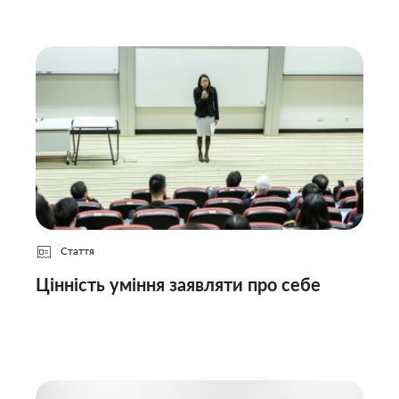
Стаття
Цінність уміння заявляти про себе