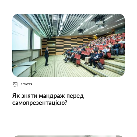
Стаття
Як зняти мандраж перед
самопрезентацією?