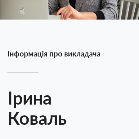
Інформація про викладача
Ірина
Коваль