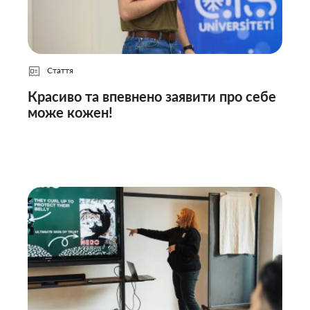
Стаття
Красиво та впевнено заявити про себе
може кожен!