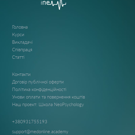
Головна
Курси
Викладачі
Співпраця
Статті
Контакти
Договір публічної оферти
Політика конфіденційності
Умови оплати та повернення коштів
Наш проект: Школа NeoPsychology
+380931755193
support@medonline.academy