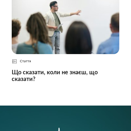
Стаття
Що сказати, коли не знаєш, що
сказати?