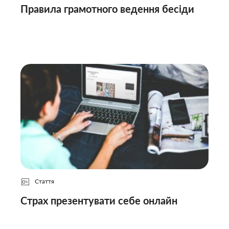
Правила грамотного ведення бесіди
Стаття
Страх презентувати себе онлайн