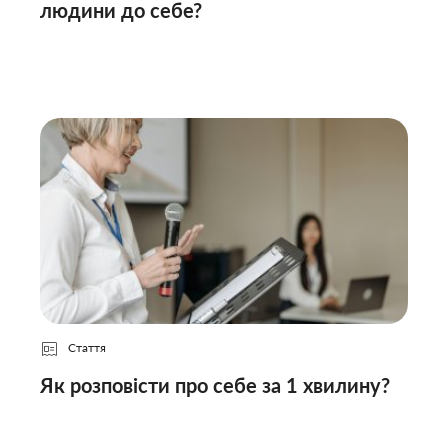
людини до себе?
Стаття
Як розповісти про себе за 1 хвилину?