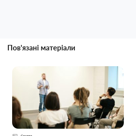
Пов'язані матеріали
Стаття