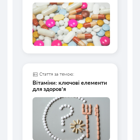
Стаття за темою:
Вітаміни: ключові елементи
для здоровʼя