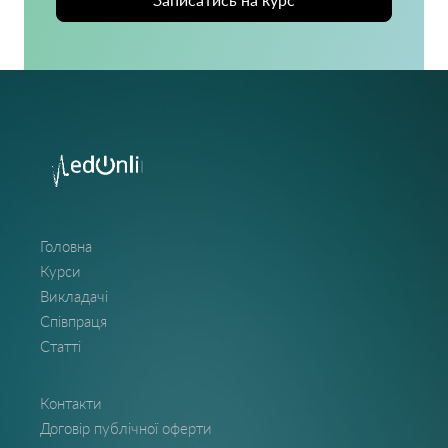
Головна
Курси
Викладачі
Співпраця
Статті
Контакти
Договір публічної оферти