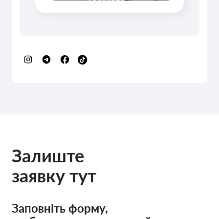
Залиште
заявку тут
Заповніть форму,