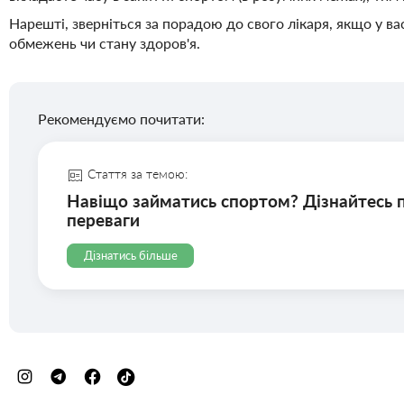
Нарешті, зверніться за порадою до свого лікаря, якщо у 
обмежень чи стану здоров'я.
Рекомендуємо почитати:
Стаття за темою:
Навіщо займатись спортом? Дізнайтесь 
переваги
Дізнатись більше