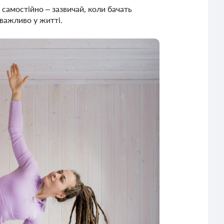
 самостійно – зазвичай, коли бачать
 важливо у житті.