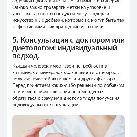
содержать дополнительные витамины и минералы.
Однако важно проверять метки на упаковке и
учитывать, что эти продукты могут содержать
искусственные добавки, которые не могут быть так
эффективными, как природные источники.
5. Консультация с доктором или
диетологом: индивидуальный
подход.
Каждый человек имеет свои потребности в
витаминах и минералах в зависимости от возраста,
пола, физической активности и других факторов.
Перед принятием каких-либо решений по добавкам
или изменениям в питании рекомендуется
обратиться к врачу или диетологу для получения
индивидуальной консультации.