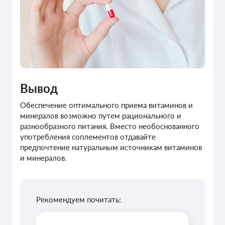
Вывод
Обеспечение оптимального приема витаминов и
минералов возможно путем рационального и
разнообразного питания. Вместо необоснованного
употребления соплементов отдавайте
предпочтение натуральным источникам витаминов
и минералов.
Рекомендуем почитать: