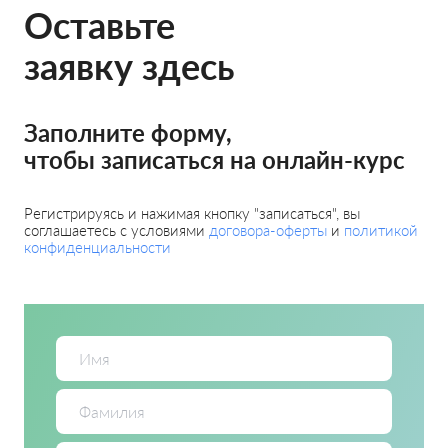
Оставьте
заявку здесь
Заполните форму,
чтобы записаться на онлайн-курс
Регистрируясь и нажимая кнопку "записаться", вы
соглашаетесь с условиями
договора-оферты
и
политикой
конфиденциальности