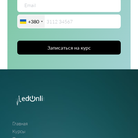
+380
Записаться на курс
Главная
Курсы