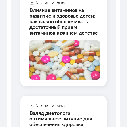
Статья по теме:
Влияние витаминов на
развитие и здоровье детей:
как важно обеспечивать
достаточный прием
витаминов в раннем детстве
Статья по теме:
Взляд диетолога:
оптимальное питание для
обеспечения здоровья