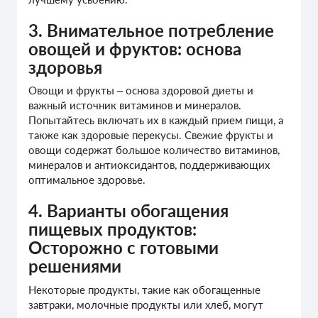
3. Внимательное потребление
овощей и фруктов: основа
здоровья
Овощи и фрукты – основа здоровой диеты и
важный источник витаминов и минералов.
Попытайтесь включать их в каждый прием пищи, а
также как здоровые перекусы. Свежие фрукты и
овощи содержат большое количество витаминов,
минералов и антиоксидантов, поддерживающих
оптимальное здоровье.
4. Варианты обогащения
пищевых продуктов:
Осторожно с готовыми
решениями
Некоторые продукты, такие как обогащенные
завтраки, молочные продукты или хлеб, могут