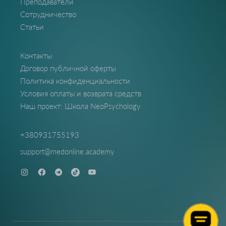
Преподаватели
Сотрудничество
Статьи
Контакты
Договор публичной оферты
Политика конфиденциальности
Условия оплаты и возврата средств
Наш проект: Школа NeoPsychology
+380931755193
support@medonline.academy