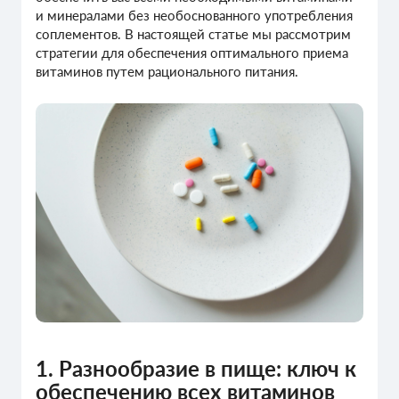
и минералами без необоснованного употребления
соплементов. В настоящей статье мы рассмотрим
стратегии для обеспечения оптимального приема
витаминов путем рационального питания.
1. Разнообразие в пище: ключ к
обеспечению всех витаминов