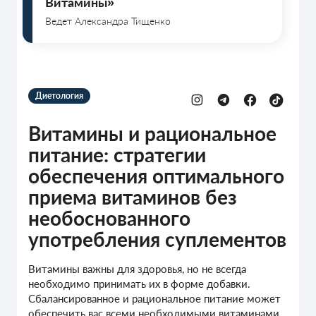
Витамины»
Ведет Александра Тищенко
Диетология
Витамины и рациональное
питание: стратегии
обеспечения оптимального
приема витаминов без
необоснованного
употребления суплементов
Витамины важны для здоровья, но не всегда
необходимо принимать их в форме добавки.
Сбалансированное и рациональное питание может
обеспечить вас всеми необходимыми витаминами