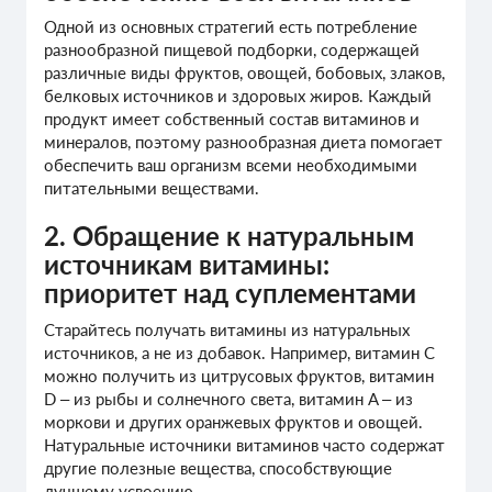
Одной из основных стратегий есть потребление
разнообразной пищевой подборки, содержащей
различные виды фруктов, овощей, бобовых, злаков,
белковых источников и здоровых жиров. Каждый
продукт имеет собственный состав витаминов и
минералов, поэтому разнообразная диета помогает
обеспечить ваш организм всеми необходимыми
питательными веществами.
2. Обращение к натуральным
источникам витамины:
приоритет над суплементами
Старайтесь получать витамины из натуральных
источников, а не из добавок. Например, витамин С
можно получить из цитрусовых фруктов, витамин
D – из рыбы и солнечного света, витамин A – из
моркови и других оранжевых фруктов и овощей.
Натуральные источники витаминов часто содержат
другие полезные вещества, способствующие
лучшему усвоению.