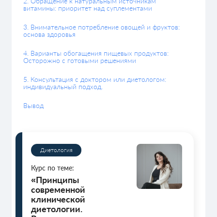
2. Обращение к натуральным источникам
витамины: приоритет над суплементами
3. Внимательное потребление овощей и фруктов:
основа здоровья
4. Варианты обогащения пищевых продуктов:
Осторожно с готовыми решениями
5. Консультация с доктором или диетологом:
индивидуальный подход.
Вывод
Диетология
Курс по теме:
«Принципы
современной
клинической
диетологии.