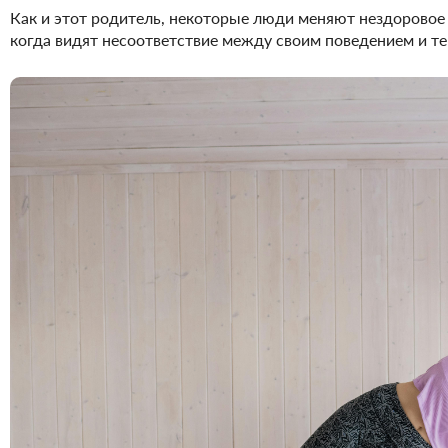
Как и этот родитель, некоторые люди меняют нездоровое
когда видят несоответствие между своим поведением и тем