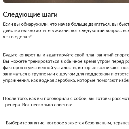
Следующие шаги
Если вы обнаружили, что начав больше двигаться, вы быст
действительно хотите в жизни, вот следующий вопрос: ес
я это сделал?
Будьте конкретны и адаптируйте свой план занятий спорт
Вы можете тренироваться в обычное время утром перед 
факторов и умственной усталости, которые возникают поз
заниматься в группе или с другом для поддержки и ответ
упражнения, как водная аэробика, которые помогают избеж
После того, как вы поговорили с собой, вы готовы рассм
тренера. Вот несколько советов:
- Выберите занятие, которое является безопасным, терапе