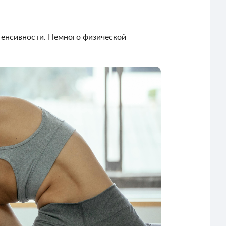
интенсивности. Немного физической