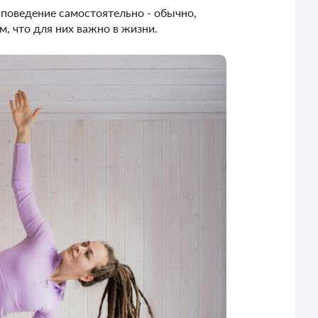
 поведение самостоятельно - обычно,
, что для них важно в жизни.