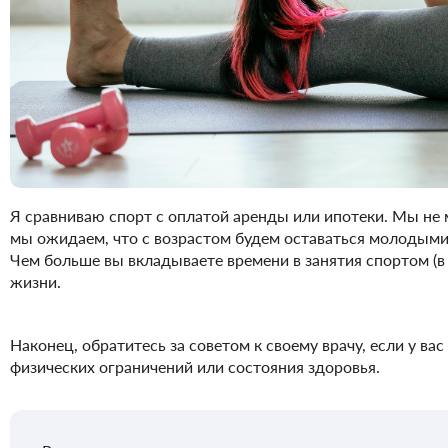
Я сравниваю спорт с оплатой аренды или ипотеки. Мы не 
мы ожидаем, что с возрастом будем оставаться молодыми
Чем больше вы вкладываете времени в занятия спортом (в
жизни.
Наконец, обратитесь за советом к своему врачу, если у ва
физических ограничений или состояния здоровья.