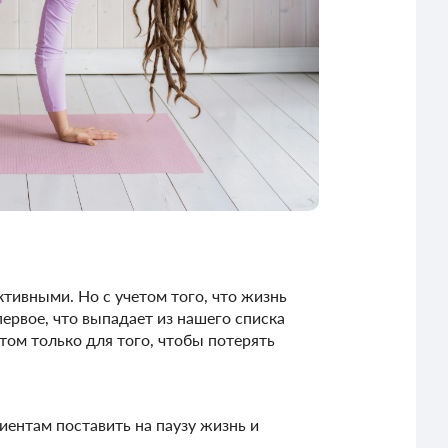
ктивными. Но с учетом того, что жизнь
первое, что выпадает из нашего списка
том только для того, чтобы потерять
лиентам поставить на паузу жизнь и