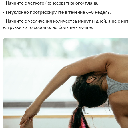
- Начните с четкого (консервативного) плана.
- Неуклонно прогрессируйте в течение 6–8 недель.
- Начните с увеличения количества минут и дней, а не с 
нагрузки - это хорошо, но больше - лучше.