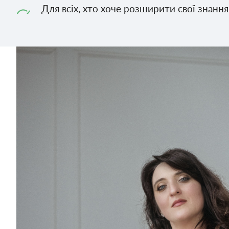
Для всіх, хто хоче розширити свої знання