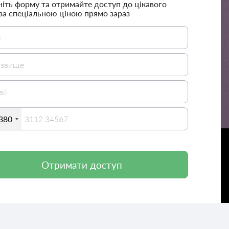
ніть форму та отримайте доступ до цікавого
 за спеціальною ціною прямо зараз
380
Отримати доступ