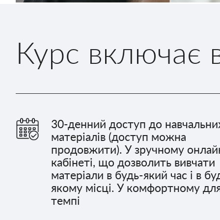
Курс включає в
30-денний доступ до навчальни
матеріалів (доступ можна
продовжити). У зручному онлай
кабінеті, що дозволить вивчати
матеріали в будь-який час і в бу
якому місці. У комфортному для
темпі