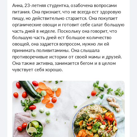
Анна, 23-летняя студентка, озабочена вопросами
питания. Она признает, что не всегда ест здоровую
пищу, но действительно старается. Она покупает
органические овощи и готовит себе салат большую
часть дней в неделе. Поскольку она говорит, что
большую часть дней ест большое количество
овощей, она задается вопросом, нужно ли ей
принимать поливитамины. Она слышала
противоречивые истории от своей мамы и друзей.
Она также активна, занимается бегом и в целом
чувствует себя хорошо.