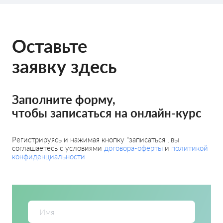
Оставьте
заявку здесь
Заполните форму,
чтобы записаться на онлайн-курс
Регистрируясь и нажимая кнопку "записаться", вы
соглашаетесь с условиями
договора-оферты
и
политикой
конфиденциальности