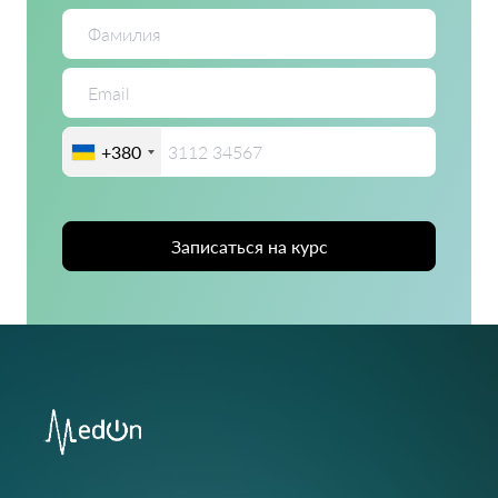
+380
Записаться на курс