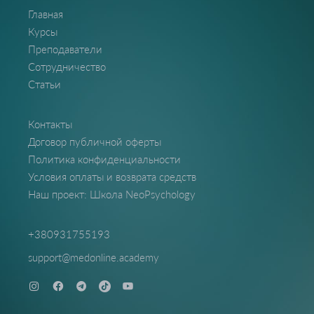
Главная
Курсы
Преподаватели
Сотрудничество
Статьи
Контакты
Договор публичной оферты
Политика конфиденциальности
Условия оплаты и возврата средств
Наш проект: Школа NeoPsychology
+380931755193
support@medonline.academy