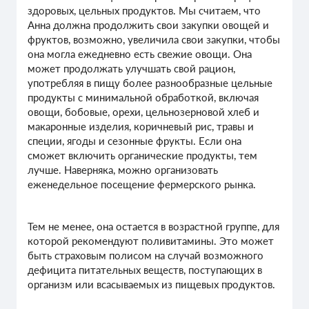
здоровых, цельных продуктов. Мы считаем, что
Анна должна продолжить свои закупки овощей и
фруктов, возможно, увеличила свои закупки, чтобы
она могла ежедневно есть свежие овощи. Она
может продолжать улучшать свой рацион,
употребляя в пищу более разнообразные цельные
продукты с минимальной обработкой, включая
овощи, бобовые, орехи, цельнозерновой хлеб и
макаронные изделия, коричневый рис, травы и
специи, ягоды и сезонные фрукты. Если она
сможет включить органические продукты, тем
лучше. Наверняка, можно организовать
еженедельное посещение фермерского рынка.
Тем не менее, она остается в возрастной группе, для
которой рекомендуют поливитамины. Это может
быть страховым полисом на случай возможного
дефицита питательных веществ, поступающих в
организм или всасываемых из пищевых продуктов.