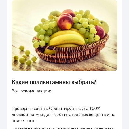
Какие поливитамины выбрать?
Вот рекомендации:
Проверьте состав. Ориентируйтесь на 100%
дневной нормы для всех питательных веществ и не
более того.