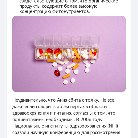
свидетельствующие о том, что органические
продукты содержат более высокую
концентрацию фитонутриентов.
Неудивительно, что Анна сбита с толку. Не все,
даже если говорить об экспертах в области
здравоохранения и питания, согласны с тем, что
поливитамины необходимы. В 2006 году
Национальные институты здравоохранения (NIH)
созвали научную конференцию для рассмотрения