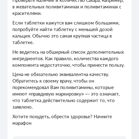
Проверьте наличие и количество сахара, например,
в жевательных поливитаминах и поливитаминах с
красителями.
Если таблетки кажутся вам слишком большими,
попробуйте найти таблетку с меньшей дозой
кальция. Обычно это самая крупная частица в
таблетке.
Не ведитесь на обширный список дополнительных
ингредиентов. Как правило, количества каждого
компонента недостаточно, чтобы принести пользу.
Цена не обязательно эквивалентна качеству.
Обратитесь к своему врачу, чтобы он
порекомендовал Вам поливитамины, которые
имеют «правдивую маркировку» — это означает,
что таблетка действительно содержит то, что
заявлено.
Хотите похудеть, обрести здоровье? Начните
марафон