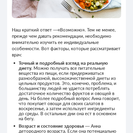
Наш краткий ответ —«Возможно». Тем не менее,
прежде чем давать рекомендации, необходимо
внимательно изучить ее индивидуальные
особенности. Вот факторы, которые рассматривает
врач:
Точный и подробный взгляд на реальную
диету.
Можно получать все питательные
вещества из пищи, если придерживаться
разнообразной, высококачественной диеты из
цельных продуктов. Это, конечно, проблема, и
большинству людей не удается потреблять
достаточное количество фруктов и овощей в
день. На более подробный вопрос Анна говорит,
что покупает овощи для своих салатов в
воскресенье, а затем использует ингредиенты
до среды. В остальные дни она ест в основном
на бегу.
Возраст и состояние здоровья
— Анна
детородного возраста. Если она потенциально