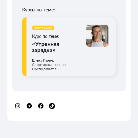
Курсы по теме:
Забота о себе
Курс по теме:
«Утренняя
зарядка»
Елена Гирич,
Спортивный тренер
Преподаватель