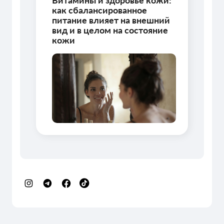
Витамины и здоровье кожи:
как сбалансированное
питание влияет на внешний
вид и в целом на состояние
кожи