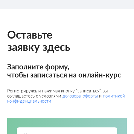
Оставьте
заявку здесь
Заполните форму,
чтобы записаться на онлайн-курс
Регистрируясь и нажимая кнопку "записаться", вы
соглашаетесь с условиями
договора-оферты
и
политикой
конфиденциальности