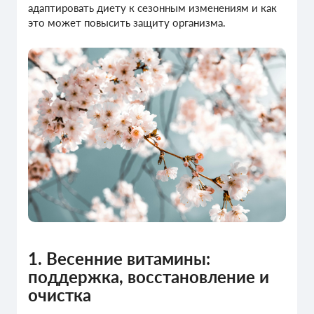
адаптировать диету к сезонным изменениям и как
это может повысить защиту организма.
1. Весенние витамины:
поддержка, восстановление и
очистка