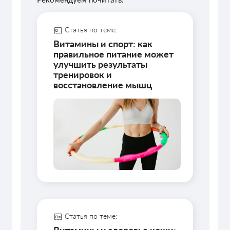
Статья по теме:
Витамины и спорт: как
правильное питание может
улучшить результаты
тренировок и
восстановление мышц
Статья по теме: