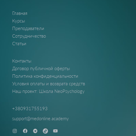
Главная
Курсы
Преподаватели
Сотрудничество
Статьи
Контакты
Договор публичной оферты
Политика конфиденциальности
Условия оплаты и возврата средств
Наш проект: Школа NeoPsychology
+380931755193
support@medonline.academy