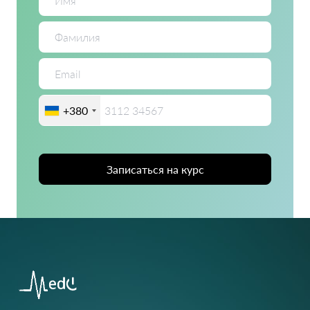
+380
Записаться на курс