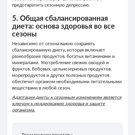
предотвратить сезонную депрессию.
5. Общая сбалансированная
диета: основа здоровья во все
сезоны
Независимо от сезона важно сохранять
сбалансированную диету, которая включает
разнообразие продуктов, богатых витаминами и
минералами. Употребление свежих овощей и
фруктов, бобовых, цельнозерновых продуктов,
морепродуктов и других полезных продуктов
обеспечит организм необходимыми питательными
веществами в любой сезон.
Адаптация диеты к сезонным изменениям является
ключом к поддержанию здоровья и защите
организма.
Рекомендуем почитать: