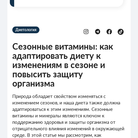
Диетология
Сезонные витамины: как
адаптировать диету к
изменениям в сезоне и
повысить защиту
организма
Природа обладает свойством изменяться с
изменением сезонов, и наша диета также должна
адаптироваться к этим изменениям. Сезонные
витамины и минералы являются ключом к
поддержанию здоровья и защиты организма от
отрицательного влияния изменений в окружающей
среде. В этой статье мы рассмотрим, как