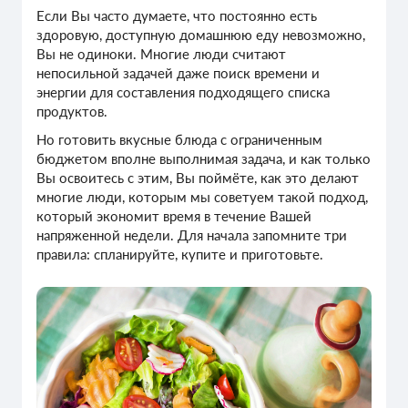
Если Вы часто думаете, что постоянно есть
здоровую, доступную домашнюю еду невозможно,
Вы не одиноки. Многие люди считают
непосильной задачей даже поиск времени и
энергии для составления подходящего списка
продуктов.
Но готовить вкусные блюда с ограниченным
бюджетом вполне выполнимая задача, и как только
Вы освоитесь с этим, Вы поймёте, как это делают
многие люди, которым мы советуем такой подход,
который экономит время в течение Вашей
напряженной недели. Для начала запомните три
правила: спланируйте, купите и приготовьте.