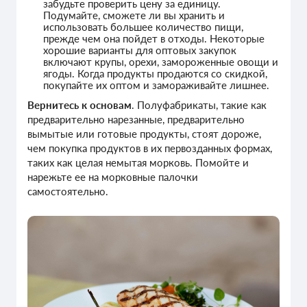
забудьте проверить цену за единицу.
Подумайте, сможете ли вы хранить и
использовать большее количество пищи,
прежде чем она пойдет в отходы. Некоторые
хорошие варианты для оптовых закупок
включают крупы, орехи, замороженные овощи и
ягоды. Когда продукты продаются со скидкой,
покупайте их оптом и замораживайте лишнее.
Вернитесь к основам
. Полуфабрикаты, такие как
предварительно нарезанные, предварительно
вымытые или готовые продукты, стоят дороже,
чем покупка продуктов в их первозданных формах,
таких как целая немытая морковь. Помойте и
нарежьте ее на морковные палочки
самостоятельно.