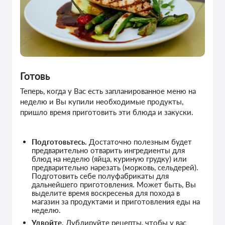
Готовь
Теперь, когда у Вас есть запланированное меню на
неделю и Вы купили необходимые продукты,
пришло время приготовить эти блюда и закуски.
Подготовьтесь.
Достаточно полезным будет
предварительно отварить ингредиенты для
блюд на неделю (яйца, куриную грудку) или
предварительно нарезать (морковь, сельдерей).
Подготовить себе полуфабрикаты для
дальнейшего приготовления. Может быть, Вы
выделите время воскресенья для похода в
магазин за продуктами и приготовления еды на
неделю.
Удвойте
. Дублируйте рецепты, чтобы у вас