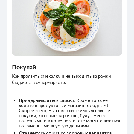
Покупай
Как проявить смекалку и не выходить за рамки
бюджета в супермаркете:
Придерживайтесь списка
. Кроме того, не
ходите в продуктовый магазин голодным!
Скорее всего, Вы совершите импульсивные
покупки, которые, вероятно, будут менее
полезными и в конечном итоге могут оказаться
потраченными впустую деньгами.
Откажитесь от менее здоровых вариантов