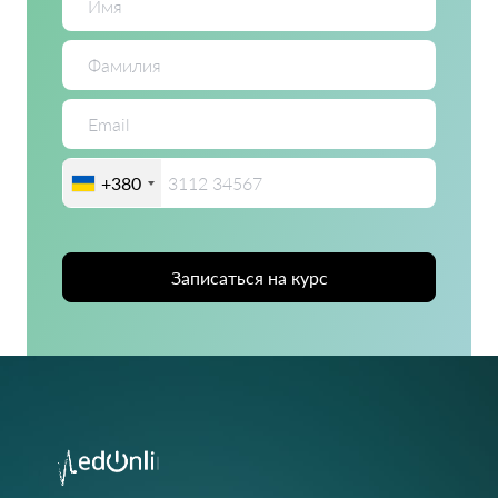
+380
Записаться на курс