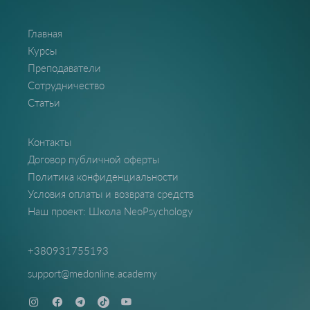
Главная
Курсы
Преподаватели
Сотрудничество
Статьи
Контакты
Договор публичной оферты
Политика конфиденциальности
Условия оплаты и возврата средств
Наш проект: Школа NeoPsychology
+380931755193
support@medonline.academy