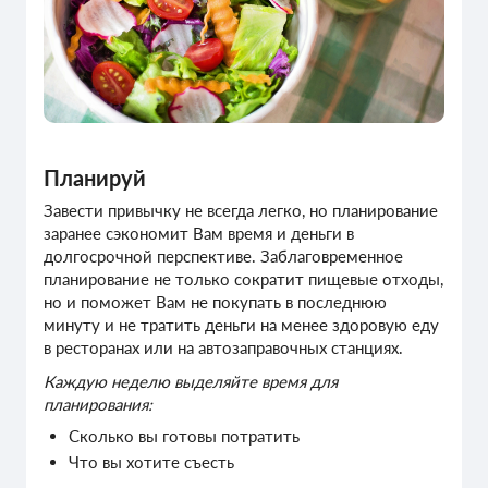
Планируй
Завести привычку не всегда легко, но планирование
заранее сэкономит Вам время и деньги в
долгосрочной перспективе. Заблаговременное
планирование не только сократит пищевые отходы,
но и поможет Вам не покупать в последнюю
минуту и не тратить деньги на менее здоровую еду
в ресторанах или на автозаправочных станциях.
Каждую неделю выделяйте время для
планирования:
Сколько вы готовы потратить
Что вы хотите съесть