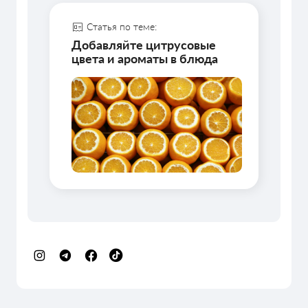
Статья по теме:
Добавляйте цитрусовые
цвета и ароматы в блюда