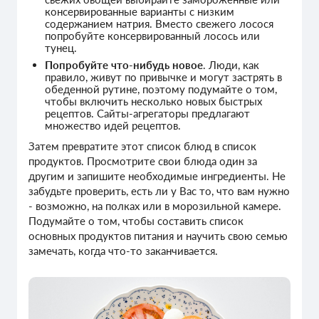
консервированные варианты с низким
содержанием натрия. Вместо свежего лосося
попробуйте консервированный лосось или
тунец.
Попробуйте что-нибудь новое
. Люди, как
правило, живут по привычке и могут застрять в
обеденной рутине, поэтому подумайте о том,
чтобы включить несколько новых быстрых
рецептов. Сайты-агрегаторы предлагают
множество идей рецептов.
Затем превратите этот список блюд в список
продуктов. Просмотрите свои блюда один за
другим и запишите необходимые ингредиенты. Не
забудьте проверить, есть ли у Вас то, что вам нужно
- возможно, на полках или в морозильной камере.
Подумайте о том, чтобы составить список
основных продуктов питания и научить свою семью
замечать, когда что-то заканчивается.