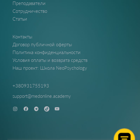
Преподаватели
Сотрудничество
Статьи
Контакты
Договор публичной оферты
Политика конфиденциальности
Условия оплаты и возврата средств
Наш проект: Школа NeoPsychology
+380931755193
support@medonline.academy