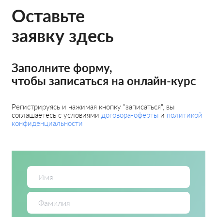
Оставьте
заявку здесь
Заполните форму,
чтобы записаться на онлайн-курс
Регистрируясь и нажимая кнопку "записаться", вы
соглашаетесь с условиями
договора-оферты
и
политикой
конфиденциальности