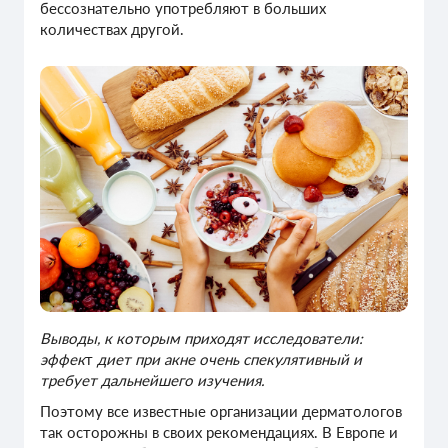
бессознательно употребляют в больших
количествах другой.
Выводы, к которым приходят исследователи:
эффек
т
диет при акне очень спекулятивный и
требует дальнейшего изучения.
Поэтому все известные организации дерматологов
так осторожны в своих рекомендациях. В Европе и