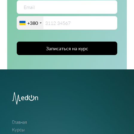
+380
Записаться на курс
Главная
Курсы