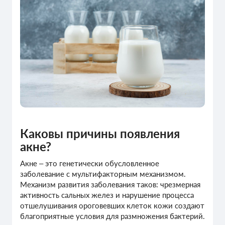
Каковы причины появления
акне?
Акне – это генетически обусловленное
заболевание с мультифакторным механизмом.
Механизм развития заболевания таков: чрезмерная
активность сальных желез и нарушение процесса
отшелушивания ороговевших клеток кожи создают
благоприятные условия для размножения бактерий.