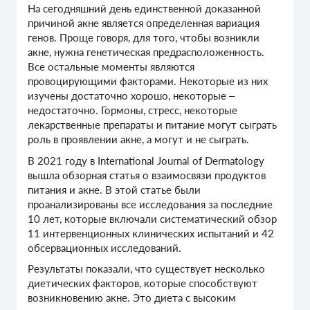
На сегодняшний день единственной доказанной
причиной акне является определенная вариация
генов. Проще говоря, для того, чтобы возникли
акне, нужна генетическая предрасположенность.
Все остальные моменты являются
провоцирующими факторами. Некоторые из них
изучены достаточно хорошо, некоторые –
недостаточно. Гормоны, стресс, некоторые
лекарственные препараты и питание могут сыграть
роль в проявлении акне, а могут и не сыграть.
В 2021 году в International Journal of Dermatology
вышла обзорная статья о взаимосвязи продуктов
питания и акне. В этой статье были
проанализированы все исследования за последние
10 лет, которые включали систематический обзор
11 интервенционных клинических испытаний и 42
обсервационных исследований.
Результаты показали, что существует несколько
диетических факторов, которые способствуют
возникновению акне. Это диета с высоким