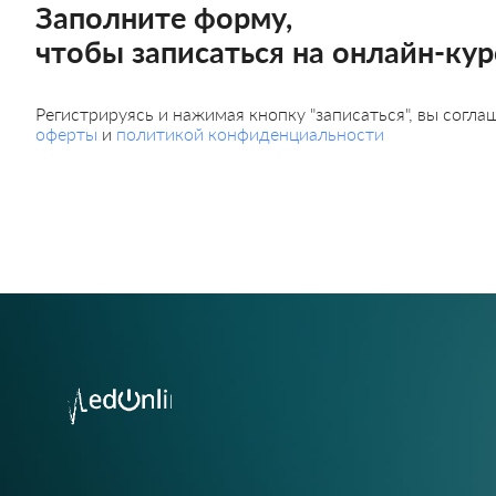
Заполните форму,
чтобы записаться на онлайн-кур
Регистрируясь и нажимая кнопку "записаться", вы согл
оферты
и
политикой конфиденциальности