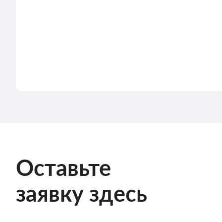
Оставьте
заявку здесь