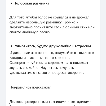
Голосовая разминка
Для того, чтобы голос не срывался и не дрожал,
сделайте небольшую разминку. Громко и
выразительно прочитайте свой любимый стих или
спойте любимую песню.
Улыбайтесь, будьте дружелюбно настроены
И даже если это непросто, подумайте о том, что в
каждом из нас есть что-то хорошее.
Сконцентрируйтесь на хорошем - это поможет
звучать спокойно. Научитесь получать
удовольствие от самого процесса говорения.
Понравились подсказки?
Делюсь проверенными техниками и методиками.