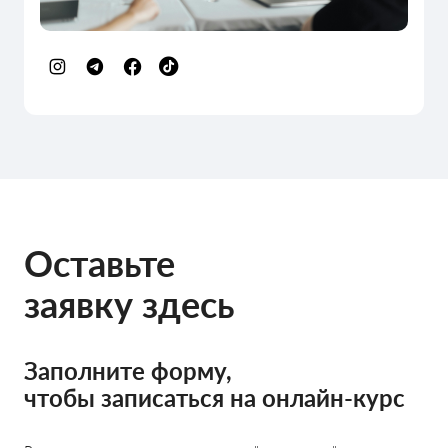
Оставьте
заявку здесь
Заполните форму,
чтобы записаться на онлайн-курс