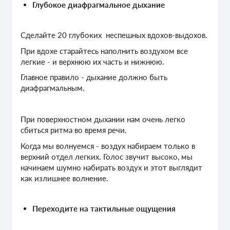
Глубокое диафрагмальное дыхание
Сделайте 20 глубоких неспешных вдохов-выдохов.
При вдохе старайтесь наполнить воздухом все
легкие - и верхнюю их часть и нижнюю.
Главное правило - дыхание должно быть
диафрагмальным.
При поверхностном дыхании нам очень легко
сбиться ритма во время речи.
Когда мы волнуемся - воздух набираем только в
верхний отдел легких. Голос звучит высоко, мы
начинаем шумно набирать воздух и этот выглядит
как излишнее волнение.
Переходите на тактильные ощущения