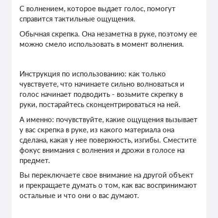
С волнением, которое выдает голос, помогут
справится тактильные ощущения.
Обычная скрепка. Она незаметна в руке, поэтому ее
можно смело использовать в момент волнения.
Инструкция по использованию: как только
чувствуете, что начинаете сильно волноваться и
голос начинает подводить - возьмите скрепку в
руки, постарайтесь сконцентрироваться на ней.
А именно: почувствуйте, какие ощущения вызывает
у вас скрепка в руке, из какого материала она
сделана, какая у нее поверхность, изгибы. Сместите
фокус внимания с волнения и дрожи в голосе на
предмет.
Вы переключаете свое внимание на другой объект
и прекращаете думать о том, как вас воспринимают
остальные и что они о вас думают.