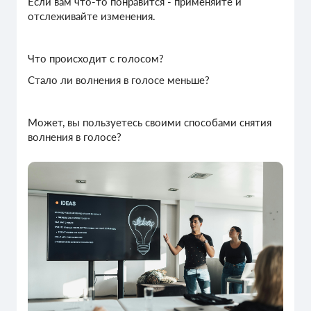
Если вам что-то понравится - применяйте и
отслеживайте изменения.
Что происходит с голосом?
Стало ли волнения в голосе меньше?
Может, вы пользуетесь своими способами снятия
волнения в голосе?