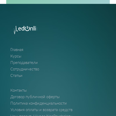
Главная
Курсы
Преподаватели
Сотрудничество
Статьи
Контакты
Договор публичной оферты
Политика конфиденциальности
Условия оплаты и возврата средств