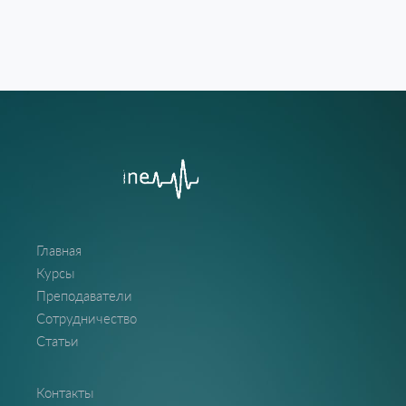
Главная
Курсы
Преподаватели
Сотрудничество
Статьи
Контакты