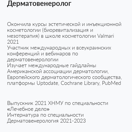
Дерматовенеролог
Окончила курсы эстетической и инъекционной
косметологии (биоревитализация и
мезотерапия) в школе косметологии Valmari
2021
Участник международных и всеукраинских
конференций и вебинаров по
дерматовенерологии
Изучает международные гайдлайны
Американской ассоциации дерматологии,
Европейского дерматологического сообщества,
платформы Uptodate, Cochrane Library, PubMed
Выпускник 2021 ХНМУ по специальности
«Лечебное дело»
Интернатура по специальности
Дерматовенерология 2021-2023