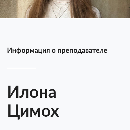
Информация о преподавателе
Илона
Цимох