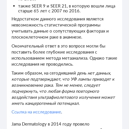
также SEER 9 и SEER 21, в которую вошли лица
старше 65 лет с 2007 по 2016.
Недостатком данного исследования является
невозможность статистической программы
учитывать данные о сопутствующих факторах и
плоскоклеточном раке в анамнезе.
Окончательный ответ в это вопросе могли бы
поставить более глубокие исследования с
использованием метода метаанализа. Однако такие
исследования не проводились.
Таким образом, на сегодняшний день
нет данных,
которые подтверждают, что УФ лампы приводят к
возникновению рака. Тем не менее, следует
подчеркнуть, что любая форма повторного
воздействия ультрафиолетового излучения может
иметь канцерогенный потенциал.
Ссылка на исследование
.
Jama Dermatology в 2014 году провело